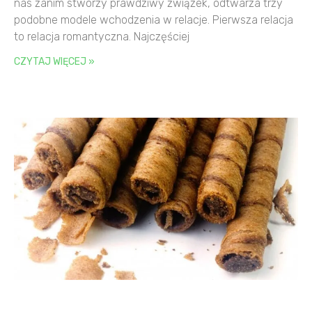
nas zanim stworzy prawdziwy związek, odtwarza trzy
podobne modele wchodzenia w relacje. Pierwsza relacja
to relacja romantyczna. Najczęściej
CZYTAJ WIĘCEJ »