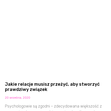
Jakie relacje musisz przeżyć, aby stworzyć
prawdziwy związek
20 września, 2020
Psychologowie są zgodni – zdecydowana większość z