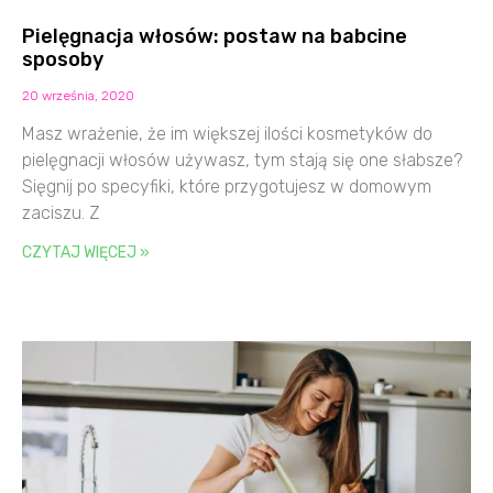
Pielęgnacja włosów: postaw na babcine
sposoby
20 września, 2020
Masz wrażenie, że im większej ilości kosmetyków do
pielęgnacji włosów używasz, tym stają się one słabsze?
Sięgnij po specyfiki, które przygotujesz w domowym
zaciszu. Z
CZYTAJ WIĘCEJ »