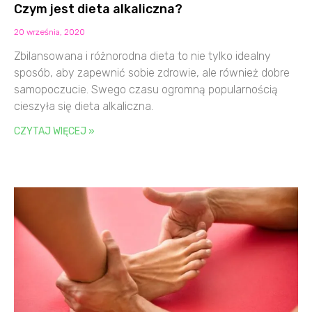
Czym jest dieta alkaliczna?
20 września, 2020
Zbilansowana i różnorodna dieta to nie tylko idealny
sposób, aby zapewnić sobie zdrowie, ale również dobre
samopoczucie. Swego czasu ogromną popularnością
cieszyła się dieta alkaliczna.
CZYTAJ WIĘCEJ »