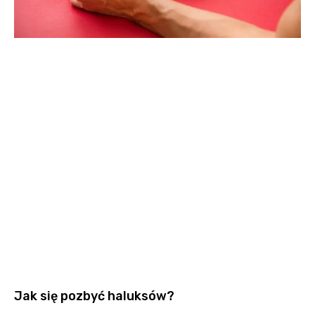
Jak się pozbyć haluksów?