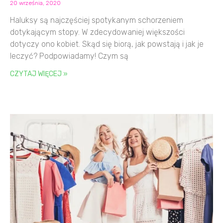
20 września, 2020
Haluksy są najczęściej spotykanym schorzeniem
dotykającym stopy. W zdecydowaniej większości
dotyczy ono kobiet. Skąd się biorą, jak powstają i jak je
leczyć? Podpowiadamy! Czym są
CZYTAJ WIĘCEJ »