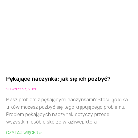
Pękające naczynka: jak się ich pozbyć?
20 września, 2020
Masz problem z pękającymi naczynkami? Stosując kilka
trików możesz pozbyć się tego krępującego problemu.
Problem pękających naczynek dotyczy przede
wszystkim osób o skórze wrażliwej, która
CZYTAJ WIĘCEJ »