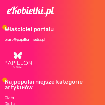
Właściciel portalu
biuro@papillonmedia.pl
Najpopularniejsze kategorie
artykułów
Ciało
Dieta