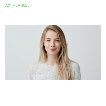
CZYTAJ WIĘCEJ »