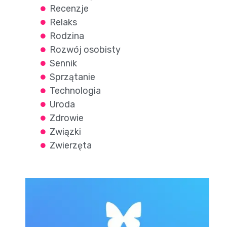
Recenzje
Relaks
Rodzina
Rozwój osobisty
Sennik
Sprzątanie
Technologia
Uroda
Zdrowie
Związki
Zwierzęta