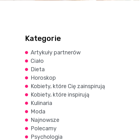
Kategorie
Artykuły partnerów
Ciało
Dieta
Horoskop
Kobiety, które Cię zainspirują
Kobiety, które inspirują
Kulinaria
Moda
Najnowsze
Polecamy
Psychologia