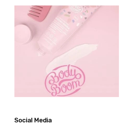
Social Media