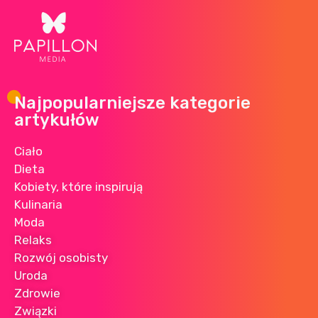
Najpopularniejsze kategorie
artykułów
Ciało
Dieta
Kobiety, które inspirują
Kulinaria
Moda
Relaks
Rozwój osobisty
Uroda
Zdrowie
Związki