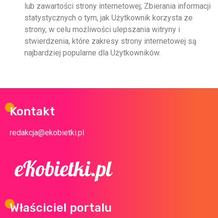
lub zawartości strony internetowej; Zbierania informacji
statystycznych o tym, jak Użytkownik korzysta ze
strony, w celu możliwości ulepszania witryny i
stwierdzenia, które zakresy strony internetowej są
najbardziej popularne dla Użytkowników.
Kontakt
redakcja@ekobietki.pl
Właściciel portalu