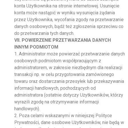
konta Użytkownika na stronie internetowej. Usunięcie
konta może nastąpić w wyniku wysunięcia żądania
przez Użytkownika, wycofania zgody na przetwarzanie
danych osobowych, bądź też zgłoszenia sprzeciwu co
do przetwarzania tych danych.
VII. POWIERZENIE PRZETWARZANIA DANYCH
INNYM PODMIOTOM
1. Administrator może powierzać przetwarzanie danych
osobowych podmiotom współpracującym z
administratorem, w zakresie niezbędnym dla realizacji
transakcji np. w celu przygotowania zamówionego
towaru oraz dostarczania przesyłek lub przekazywania
informacji handlowych, pochodzących od
administratora (ostatnie dotyczy Użytkowników, którzy
wyrazili zgodę na otrzymywanie informacji
handlowych).
2. Poza celami wskazanymi w niniejszej Polityce
Prywatności, dane osobowe Użytkowników, nie będą w