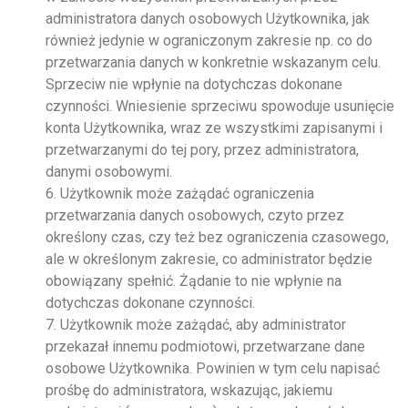
administratora danych osobowych Użytkownika, jak
również jedynie w ograniczonym zakresie np. co do
przetwarzania danych w konkretnie wskazanym celu.
Sprzeciw nie wpłynie na dotychczas dokonane
czynności. Wniesienie sprzeciwu spowoduje usunięcie
konta Użytkownika, wraz ze wszystkimi zapisanymi i
przetwarzanymi do tej pory, przez administratora,
danymi osobowymi.
6. Użytkownik może zażądać ograniczenia
przetwarzania danych osobowych, czyto przez
określony czas, czy też bez ograniczenia czasowego,
ale w określonym zakresie, co administrator będzie
obowiązany spełnić. Żądanie to nie wpłynie na
dotychczas dokonane czynności.
7. Użytkownik może zażądać, aby administrator
przekazał innemu podmiotowi, przetwarzane dane
osobowe Użytkownika. Powinien w tym celu napisać
prośbę do administratora, wskazując, jakiemu