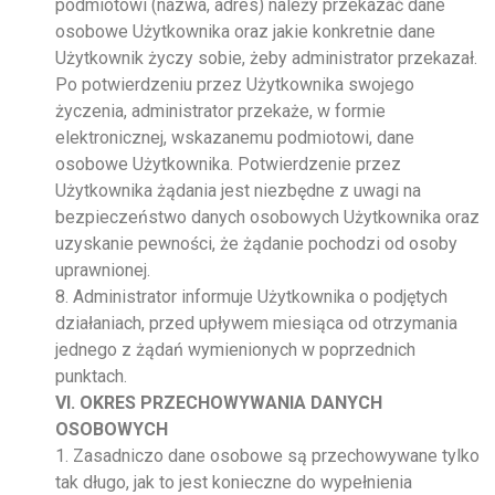
podmiotowi (nazwa, adres) należy przekazać dane
osobowe Użytkownika oraz jakie konkretnie dane
Użytkownik życzy sobie, żeby administrator przekazał.
Po potwierdzeniu przez Użytkownika swojego
życzenia, administrator przekaże, w formie
elektronicznej, wskazanemu podmiotowi, dane
osobowe Użytkownika. Potwierdzenie przez
Użytkownika żądania jest niezbędne z uwagi na
bezpieczeństwo danych osobowych Użytkownika oraz
uzyskanie pewności, że żądanie pochodzi od osoby
uprawnionej.
8. Administrator informuje Użytkownika o podjętych
działaniach, przed upływem miesiąca od otrzymania
jednego z żądań wymienionych w poprzednich
punktach.
VI. OKRES PRZECHOWYWANIA DANYCH
OSOBOWYCH
1. Zasadniczo dane osobowe są przechowywane tylko
tak długo, jak to jest konieczne do wypełnienia