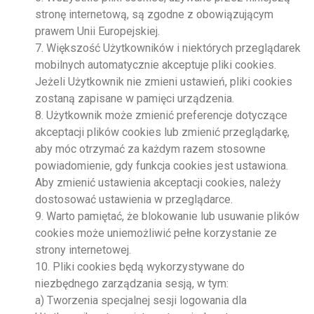
stronę internetową, są zgodne z obowiązującym
prawem Unii Europejskiej.
7. Większość Użytkowników i niektórych przeglądarek
mobilnych automatycznie akceptuje pliki cookies.
Jeżeli Użytkownik nie zmieni ustawień, pliki cookies
zostaną zapisane w pamięci urządzenia.
8. Użytkownik może zmienić preferencje dotyczące
akceptacji plików cookies lub zmienić przeglądarkę,
aby móc otrzymać za każdym razem stosowne
powiadomienie, gdy funkcja cookies jest ustawiona.
Aby zmienić ustawienia akceptacji cookies, należy
dostosować ustawienia w przeglądarce.
9. Warto pamiętać, że blokowanie lub usuwanie plików
cookies może uniemożliwić pełne korzystanie ze
strony internetowej.
10. Pliki cookies będą wykorzystywane do
niezbędnego zarządzania sesją, w tym:
a) Tworzenia specjalnej sesji logowania dla