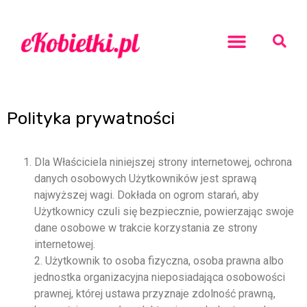
Rozwój osobisty
Polityka prywatności
Dla Właściciela niniejszej strony internetowej, ochrona
danych osobowych Użytkowników jest sprawą
najwyższej wagi. Dokłada on ogrom starań, aby
Użytkownicy czuli się bezpiecznie, powierzając swoje
dane osobowe w trakcie korzystania ze strony
internetowej.
2. Użytkownik to osoba fizyczna, osoba prawna albo
jednostka organizacyjna nieposiadająca osobowości
prawnej, której ustawa przyznaje zdolność prawną,