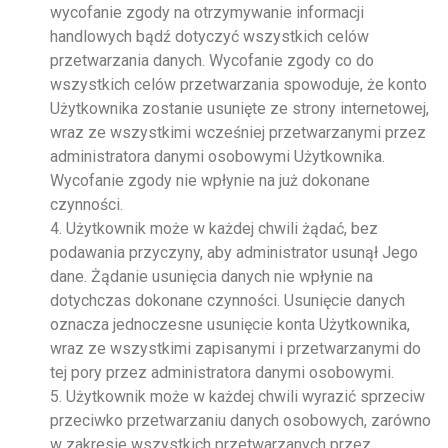
wycofanie zgody na otrzymywanie informacji
handlowych bądź dotyczyć wszystkich celów
przetwarzania danych. Wycofanie zgody co do
wszystkich celów przetwarzania spowoduje, że konto
Użytkownika zostanie usunięte ze strony internetowej,
wraz ze wszystkimi wcześniej przetwarzanymi przez
administratora danymi osobowymi Użytkownika.
Wycofanie zgody nie wpłynie na już dokonane
czynności.
4. Użytkownik może w każdej chwili żądać, bez
podawania przyczyny, aby administrator usunął Jego
dane. Żądanie usunięcia danych nie wpłynie na
dotychczas dokonane czynności. Usunięcie danych
oznacza jednoczesne usunięcie konta Użytkownika,
wraz ze wszystkimi zapisanymi i przetwarzanymi do
tej pory przez administratora danymi osobowymi.
5. Użytkownik może w każdej chwili wyrazić sprzeciw
przeciwko przetwarzaniu danych osobowych, zarówno
w zakresie wszystkich przetwarzanych przez