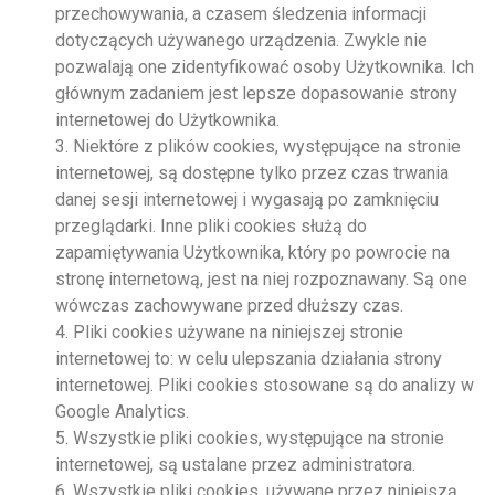
przechowywania, a czasem śledzenia informacji
dotyczących używanego urządzenia. Zwykle nie
pozwalają one zidentyfikować osoby Użytkownika. Ich
głównym zadaniem jest lepsze dopasowanie strony
internetowej do Użytkownika.
3. Niektóre z plików cookies, występujące na stronie
internetowej, są dostępne tylko przez czas trwania
danej sesji internetowej i wygasają po zamknięciu
przeglądarki. Inne pliki cookies służą do
zapamiętywania Użytkownika, który po powrocie na
stronę internetową, jest na niej rozpoznawany. Są one
wówczas zachowywane przed dłuższy czas.
4. Pliki cookies używane na niniejszej stronie
internetowej to: w celu ulepszania działania strony
internetowej. Pliki cookies stosowane są do analizy w
Google Analytics.
5. Wszystkie pliki cookies, występujące na stronie
internetowej, są ustalane przez administratora.
6. Wszystkie pliki cookies, używane przez niniejszą