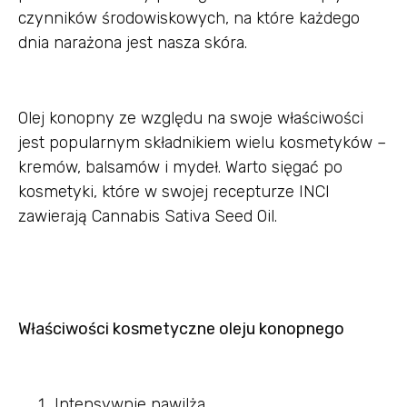
czynników środowiskowych, na które każdego
dnia narażona jest nasza skóra.
Olej konopny ze względu na swoje właściwości
jest popularnym składnikiem wielu kosmetyków –
kremów, balsamów i mydeł. Warto sięgać po
kosmetyki, które w swojej recepturze INCI
zawierają Cannabis Sativa Seed Oil.
Właściwości kosmetyczne oleju konopnego
Intensywnie nawilża