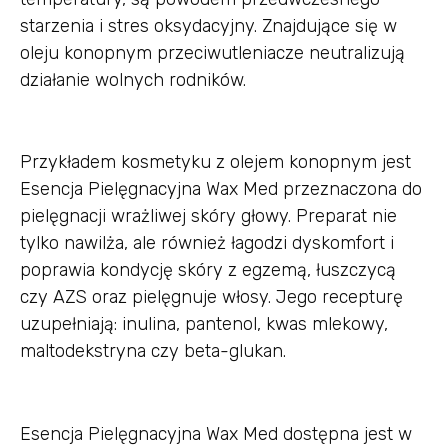
starzenia i stres oksydacyjny. Znajdujące się w
oleju konopnym przeciwutleniacze neutralizują
działanie wolnych rodników.
Przykładem kosmetyku z olejem konopnym jest
Esencja Pielęgnacyjna Wax Med przeznaczona do
pielęgnacji wrażliwej skóry głowy. Preparat nie
tylko nawilża, ale również łagodzi dyskomfort i
poprawia kondycję skóry z egzemą, łuszczycą
czy AZS oraz pielęgnuje włosy. Jego recepturę
uzupełniają: inulina, pantenol, kwas mlekowy,
maltodekstryna czy beta-glukan.
Esencja Pielęgnacyjna Wax Med dostępna jest w