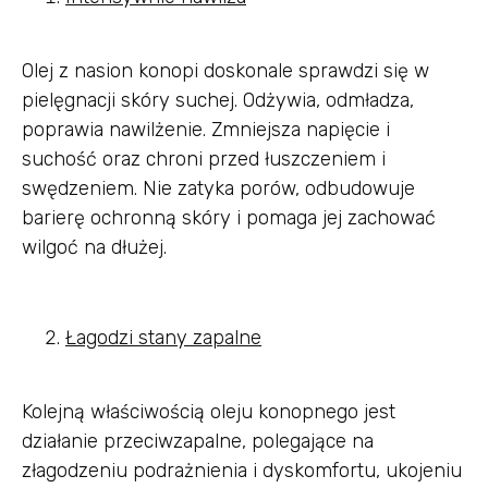
Olej z nasion konopi doskonale sprawdzi się w
pielęgnacji skóry suchej. Odżywia, odmładza,
poprawia nawilżenie. Zmniejsza napięcie i
suchość oraz chroni przed łuszczeniem i
swędzeniem. Nie zatyka porów, odbudowuje
barierę ochronną skóry i pomaga jej zachować
wilgoć na dłużej.
Łagodzi stany zapalne
Kolejną właściwością oleju konopnego jest
działanie przeciwzapalne, polegające na
złagodzeniu podrażnienia i dyskomfortu, ukojeniu