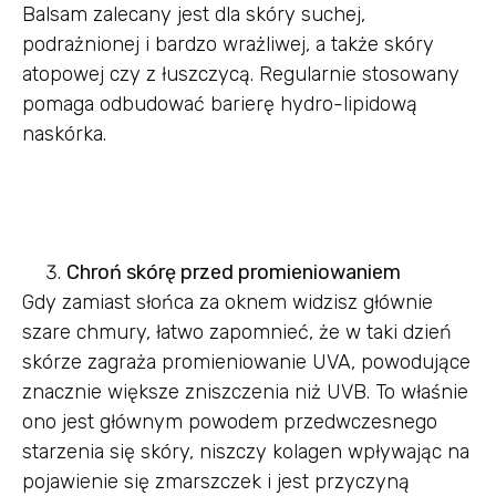
Balsam zalecany jest dla skóry suchej,
podrażnionej i bardzo wrażliwej, a także skóry
atopowej czy z łuszczycą. Regularnie stosowany
pomaga odbudować barierę hydro-lipidową
naskórka.
Chroń skórę przed promieniowaniem
Gdy zamiast słońca za oknem widzisz głównie
szare chmury, łatwo zapomnieć, że w taki dzień
skórze zagraża promieniowanie UVA, powodujące
znacznie większe zniszczenia niż UVB. To właśnie
ono jest głównym powodem przedwczesnego
starzenia się skóry, niszczy kolagen wpływając na
pojawienie się zmarszczek i jest przyczyną