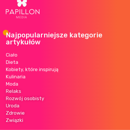
Najpopularniejsze kategorie
artykułów
Ciało
Dieta
Kobiety, które inspirują
Kulinaria
Moda
Relaks
Rozwój osobisty
Uroda
Zdrowie
Związki