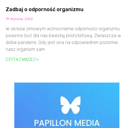
Zadbaj o odporność organizmu
19 stycznia, 2022
W okresie zimowym wzmocnienie odporności organizmu
powinno być dla nas kwestią priorytetową. Zwłaszcza w
dobie pandemii. Gdy jest ona na odpowiednim poziomie,
nasz organizm sam
CZYTAJ WIĘCEJ »