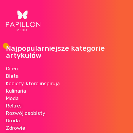
Najpopularniejsze kategorie
artykułów
Ciało
Dieta
Kobiety, które inspirują
Kulinaria
Moda
Relaks
Rozwój osobisty
Uroda
Zdrowie