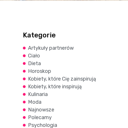
Kategorie
Artykuły partnerów
Ciało
Dieta
Horoskop
Kobiety, które Cię zainspirują
Kobiety, które inspirują
Kulinaria
Moda
Najnowsze
Polecamy
Psychologia