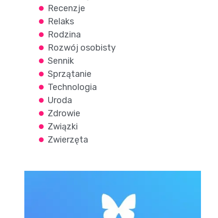
Recenzje
Relaks
Rodzina
Rozwój osobisty
Sennik
Sprzątanie
Technologia
Uroda
Zdrowie
Związki
Zwierzęta