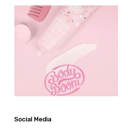
Social Media