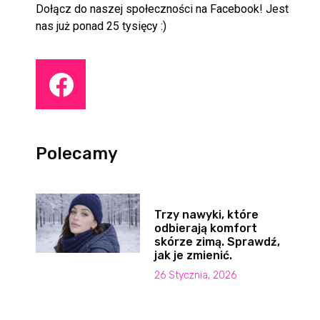
Dołącz do naszej społeczności na Facebook! Jest
nas już ponad 25 tysięcy :)
Polecamy
Trzy nawyki, które
odbierają komfort
skórze zimą. Sprawdź,
jak je zmienić.
26 Stycznia, 2026