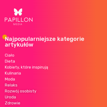
Najpopularniejsze kategorie
artykułów
Ciało
Dieta
Kobiety, które inspirują
Kulinaria
Moda
Relaks
Rozwój osobisty
Uroda
Zdrowie