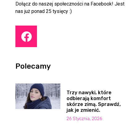
Dołącz do naszej społeczności na Facebook! Jest
nas już ponad 25 tysięcy :)
Polecamy
Trzy nawyki, które
odbierają komfort
skórze zimą. Sprawdź,
jak je zmienić.
26 Stycznia, 2026