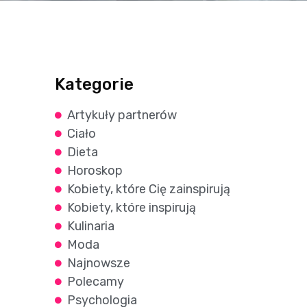
Kategorie
Artykuły partnerów
Ciało
Dieta
Horoskop
Kobiety, które Cię zainspirują
Kobiety, które inspirują
Kulinaria
Moda
Najnowsze
Polecamy
Psychologia