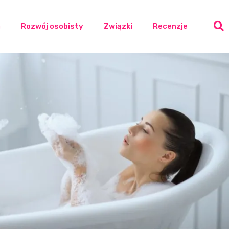
a
Rozwój osobisty
Związki
Recenzje