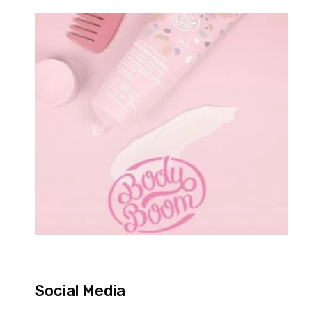
Social Media