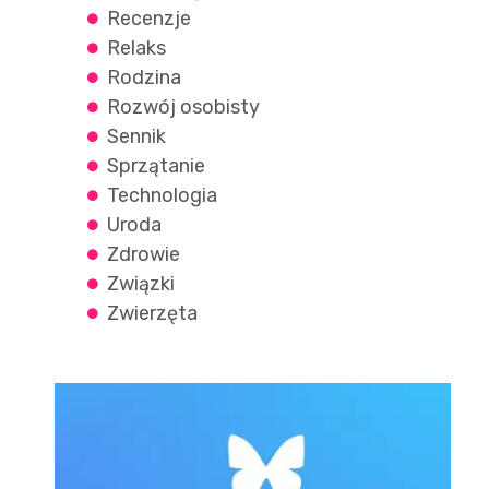
Recenzje
Relaks
Rodzina
Rozwój osobisty
Sennik
Sprzątanie
Technologia
Uroda
Zdrowie
Związki
Zwierzęta