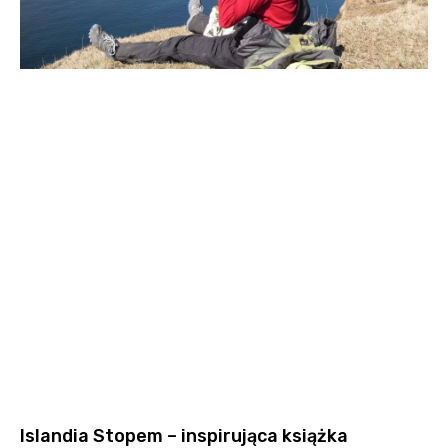
Islandia Stopem – inspirująca książka