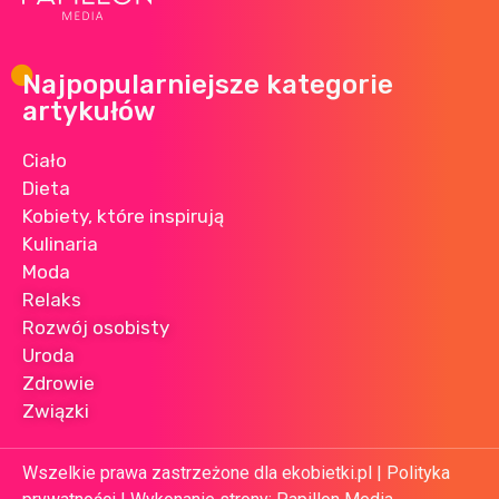
Najpopularniejsze kategorie
artykułów
Ciało
Dieta
Kobiety, które inspirują
Kulinaria
Moda
Relaks
Rozwój osobisty
Uroda
Zdrowie
Związki
Wszelkie prawa zastrzeżone dla ekobietki.pl |
Polityka