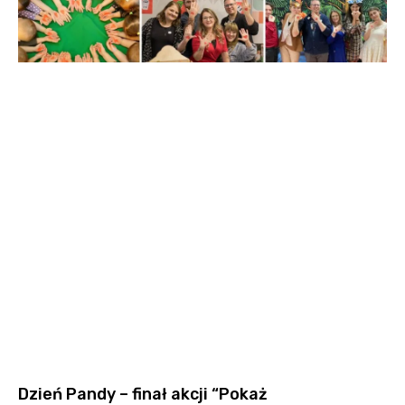
Dzień Pandy – finał akcji “Pokaż