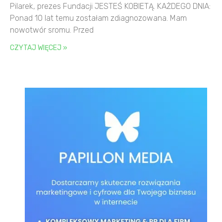
Pilarek, prezes Fundacji JESTEŚ KOBIETĄ. KAŻDEGO DNIA:
Ponad 10 lat temu zostałam zdiagnozowana. Mam
nowotwór sromu. Przed
CZYTAJ WIĘCEJ »