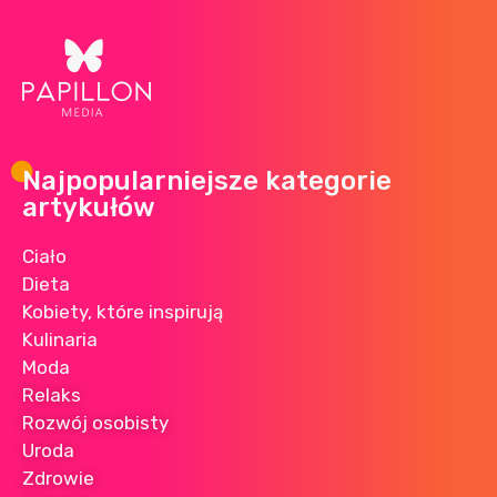
Najpopularniejsze kategorie
artykułów
Ciało
Dieta
Kobiety, które inspirują
Kulinaria
Moda
Relaks
Rozwój osobisty
Uroda
Zdrowie