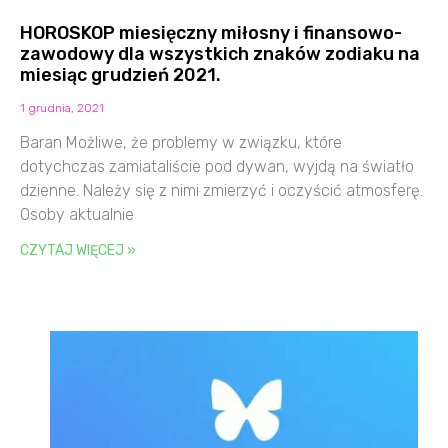
HOROSKOP miesięczny miłosny i finansowo-
zawodowy dla wszystkich znaków zodiaku na
miesiąc grudzień 2021.
1 grudnia, 2021
Baran Możliwe, że problemy w związku, które
dotychczas zamiataliście pod dywan, wyjdą na światło
dzienne. Należy się z nimi zmierzyć i oczyścić atmosferę.
Osoby aktualnie
CZYTAJ WIĘCEJ »