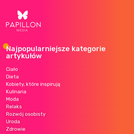
Najpopularniejsze kategorie
artykułów
Ciało
Dieta
Kobiety, które inspirują
Kulinaria
Moda
Relaks
Rozwój osobisty
Uroda
Zdrowie