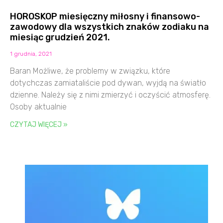
HOROSKOP miesięczny miłosny i finansowo-
zawodowy dla wszystkich znaków zodiaku na
miesiąc grudzień 2021.
1 grudnia, 2021
Baran Możliwe, że problemy w związku, które
dotychczas zamiataliście pod dywan, wyjdą na światło
dzienne. Należy się z nimi zmierzyć i oczyścić atmosferę.
Osoby aktualnie
CZYTAJ WIĘCEJ »