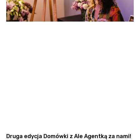
Druga edycja Domówki z Ale Agentką za nami!