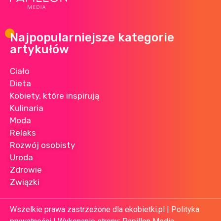
Najpopularniejsze kategorie
artykułów
Ciało
Dieta
Kobiety, które inspirują
Kulinaria
Moda
Relaks
Rozwój osobisty
Uroda
Zdrowie
Związki
Wszelkie prawa zastrzeżone dla ekobietki.pl |
Polityka