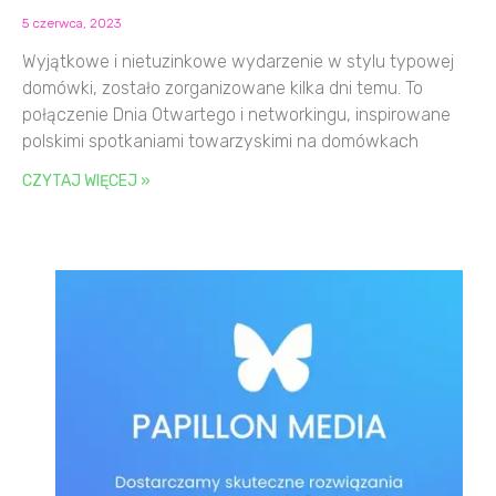
5 czerwca, 2023
Wyjątkowe i nietuzinkowe wydarzenie w stylu typowej
domówki, zostało zorganizowane kilka dni temu. To
połączenie Dnia Otwartego i networkingu, inspirowane
polskimi spotkaniami towarzyskimi na domówkach
CZYTAJ WIĘCEJ »