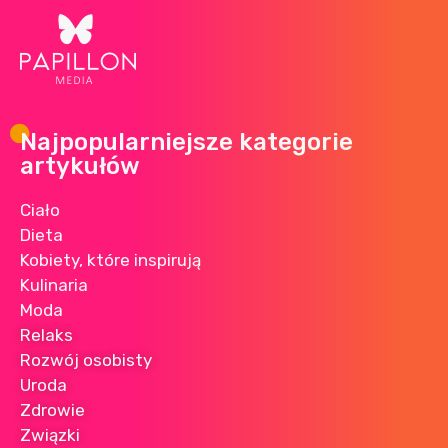
Najpopularniejsze kategorie
artykułów
Ciało
Dieta
Kobiety, które inspirują
Kulinaria
Moda
Relaks
Rozwój osobisty
Uroda
Zdrowie
Związki