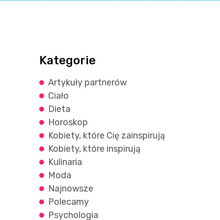
Kategorie
Artykuły partnerów
Ciało
Dieta
Horoskop
Kobiety, które Cię zainspirują
Kobiety, które inspirują
Kulinaria
Moda
Najnowsze
Polecamy
Psychologia