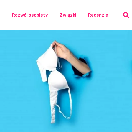
a
Rozwój osobisty
Związki
Recenzje