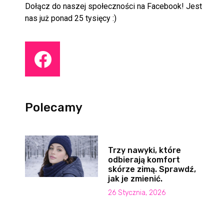
Dołącz do naszej społeczności na Facebook! Jest
nas już ponad 25 tysięcy :)
Polecamy
Trzy nawyki, które
odbierają komfort
skórze zimą. Sprawdź,
jak je zmienić.
26 Stycznia, 2026