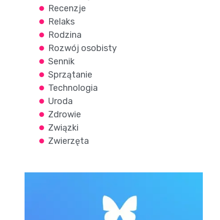
Recenzje
Relaks
Rodzina
Rozwój osobisty
Sennik
Sprzątanie
Technologia
Uroda
Zdrowie
Związki
Zwierzęta