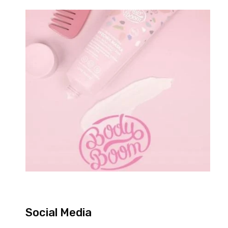
Social Media