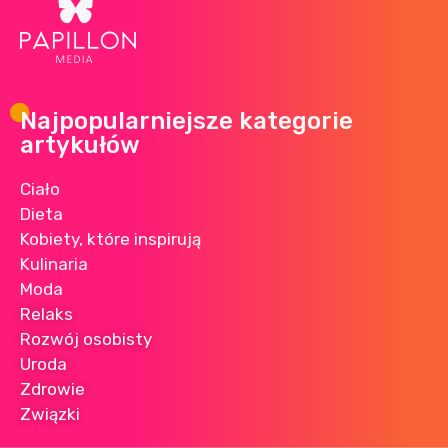
Najpopularniejsze kategorie
artykułów
Ciało
Dieta
Kobiety, które inspirują
Kulinaria
Moda
Relaks
Rozwój osobisty
Uroda
Zdrowie
Związki