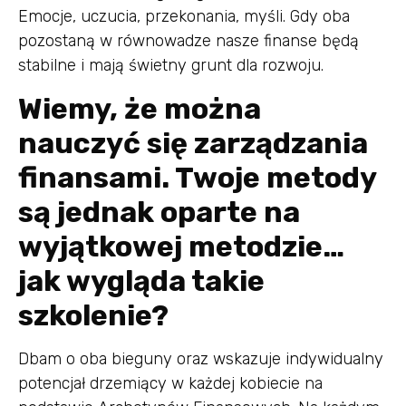
Emocje, uczucia, przekonania, myśli. Gdy oba
pozostaną w równowadze nasze finanse będą
stabilne i mają świetny grunt dla rozwoju.
Wiemy, że można
nauczyć się zarządzania
finansami. Twoje metody
są jednak oparte na
wyjątkowej metodzie…
jak wygląda takie
szkolenie?
Dbam o oba bieguny oraz wskazuje indywidualny
potencjał drzemiący w każdej kobiecie na