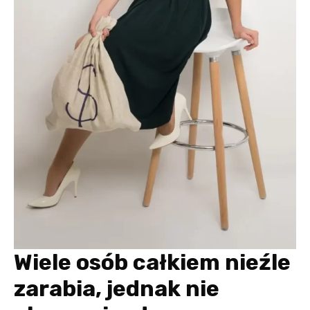
Wiele osób całkiem nieźle
zarabia, jednak nie