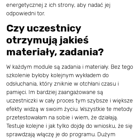
energetycznej z ich strony, aby nadać jej
odpowiedni tor.
Czy uczestnicy
otrzymują jakieś
materiały, zadania?
W każdym module są zadania i materiały. Bez tego
szkolenie byłoby kolejnym wykładem do
odsłuchania, który zniknie w otchłani czasu i
pamięci. Im bardziej zaangażowane są
uczestniczki w cały proces tym szybsze i większe
efekty widzą w swoim życiu. Wszystkie te metody
przetestowałam na sobie i wiem, że działają.
Testuje kolejne i jak tylko dojdę do wniosku, że się
sprawdzają włączę je do programu. Dużym