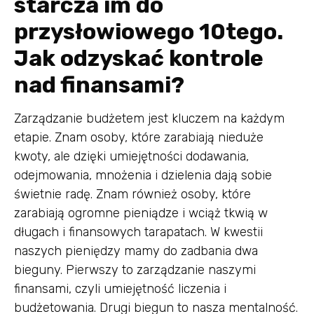
starcza im do
przysłowiowego 10tego.
Jak odzyskać kontrole
nad finansami?
Zarządzanie budżetem jest kluczem na każdym
etapie. Znam osoby, które zarabiają nieduże
kwoty, ale dzięki umiejętności dodawania,
odejmowania, mnożenia i dzielenia dają sobie
świetnie radę. Znam również osoby, które
zarabiają ogromne pieniądze i wciąż tkwią w
długach i finansowych tarapatach. W kwestii
naszych pieniędzy mamy do zadbania dwa
bieguny. Pierwszy to zarządzanie naszymi
finansami, czyli umiejętność liczenia i
budżetowania. Drugi biegun to nasza mentalność.