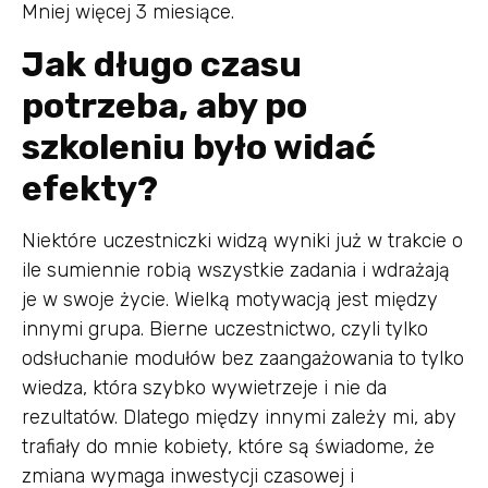
Mniej więcej 3 miesiące.
Jak długo czasu
potrzeba, aby po
szkoleniu było widać
efekty?
Niektóre uczestniczki widzą wyniki już w trakcie o
ile sumiennie robią wszystkie zadania i wdrażają
je w swoje życie. Wielką motywacją jest między
innymi grupa. Bierne uczestnictwo, czyli tylko
odsłuchanie modułów bez zaangażowania to tylko
wiedza, która szybko wywietrzeje i nie da
rezultatów. Dlatego między innymi zależy mi, aby
trafiały do mnie kobiety, które są świadome, że
zmiana wymaga inwestycji czasowej i