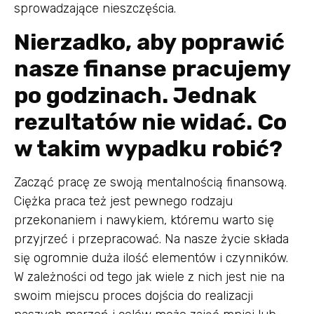
sprowadzające nieszczęścia.
Nierzadko, aby poprawić
nasze finanse pracujemy
po godzinach. Jednak
rezultatów nie widać. Co
w takim wypadku robić?
Zacząć pracę ze swoją mentalnością finansową.
Ciężka praca też jest pewnego rodzaju
przekonaniem i nawykiem, któremu warto się
przyjrzeć i przepracować. Na nasze życie składa
się ogromnie duża ilość elementów i czynników.
W zależności od tego jak wiele z nich jest nie na
swoim miejscu proces dojścia do realizacji