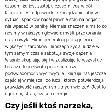
czasem, że jest zastój, a czasem lecą w dół.
Kluczem jest odpowiednie zarządzanie, aby w
sytuacji spadków nadal pewnie stać na nogach i
nie wpadać w panikę. Niemałe znaczenie ma to co
nosimy w naszych głowach: myśli, przekonania
oraz nawyki. Mimo generalnego pragnienia
większych zarobków i lepszego życia, ludzie w
tym samym czasie sabotują swoje dążenia.
Właśnie skupiając się i wizualizując te wszystkie
bolączki tego świata przez co nasza
podświadomość wychwytuje i kieruje nas jeszcze
częściej w miejsca i do ludzi, którzy potwierdzają
prawdziwość naszych smutnych wierzeń. Jest to
ogromną stratą czasu i energii.
Czy jeśli ktoś narzeka,