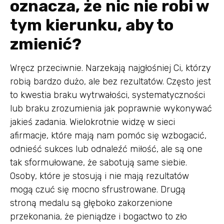
oznacza, że nic nie robi w
tym kierunku, aby to
zmienić?
Wręcz przeciwnie. Narzekają najgłośniej Ci, którzy
robią bardzo dużo, ale bez rezultatów. Często jest
to kwestia braku wytrwałości, systematyczności
lub braku zrozumienia jak poprawnie wykonywać
jakieś zadania. Wielokrotnie widzę w sieci
afirmacje, które mają nam pomóc się wzbogacić,
odnieść sukces lub odnaleźć miłość, ale są one
tak sformułowane, że sabotują same siebie.
Osoby, które je stosują i nie mają rezultatów
mogą czuć się mocno sfrustrowane. Drugą
stroną medalu są głęboko zakorzenione
przekonania, że pieniądze i bogactwo to zło