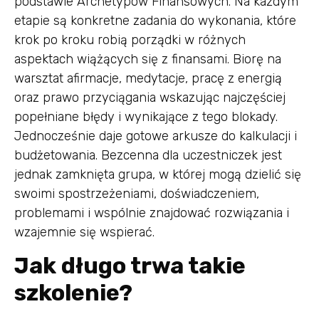
podstawie Archetypów Finansowych. Na każdym
etapie są konkretne zadania do wykonania, które
krok po kroku robią porządki w różnych
aspektach wiążących się z finansami. Biorę na
warsztat afirmacje, medytacje, pracę z energią
oraz prawo przyciągania wskazując najczęściej
popełniane błędy i wynikające z tego blokady.
Jednocześnie daje gotowe arkusze do kalkulacji i
budżetowania. Bezcenna dla uczestniczek jest
jednak zamknięta grupa, w której mogą dzielić się
swoimi spostrzeżeniami, doświadczeniem,
problemami i wspólnie znajdować rozwiązania i
wzajemnie się wspierać.
Jak długo trwa takie
szkolenie?