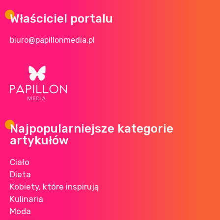
Właściciel portalu
biuro@papillonmedia.pl
Najpopularniejsze kategorie
artykułów
Ciało
Dieta
Kobiety, które inspirują
Kulinaria
Moda