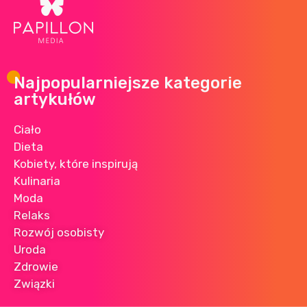
Najpopularniejsze kategorie
artykułów
Ciało
Dieta
Kobiety, które inspirują
Kulinaria
Moda
Relaks
Rozwój osobisty
Uroda
Zdrowie
Związki