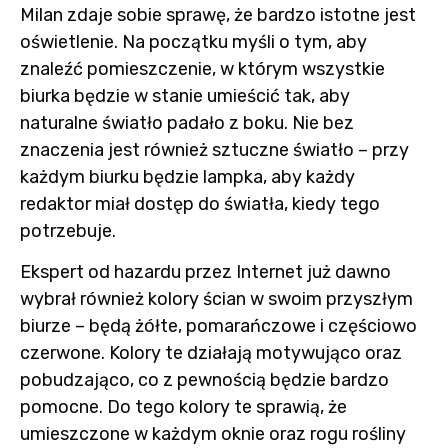
Milan zdaje sobie sprawę, że bardzo istotne jest
oświetlenie. Na początku myśli o tym, aby
znaleźć pomieszczenie, w którym wszystkie
biurka będzie w stanie umieścić tak, aby
naturalne światło padało z boku. Nie bez
znaczenia jest również sztuczne światło – przy
każdym biurku będzie lampka, aby każdy
redaktor miał dostęp do światła, kiedy tego
potrzebuje.
Ekspert od hazardu przez Internet już dawno
wybrał również kolory ścian w swoim przyszłym
biurze – będą żółte, pomarańczowe i częściowo
czerwone. Kolory te działają motywująco oraz
pobudzająco, co z pewnością będzie bardzo
pomocne. Do tego kolory te sprawią, że
umieszczone w każdym oknie oraz rogu rośliny