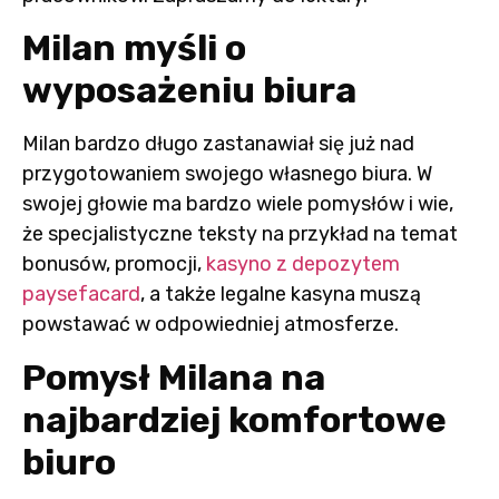
Milan myśli o
wyposażeniu biura
Milan bardzo długo zastanawiał się już nad
przygotowaniem swojego własnego biura. W
swojej głowie ma bardzo wiele pomysłów i wie,
że specjalistyczne teksty na przykład na temat
bonusów, promocji,
kasyno z depozytem
paysefacard
, a także legalne kasyna muszą
powstawać w odpowiedniej atmosferze.
Pomysł Milana na
najbardziej komfortowe
biuro