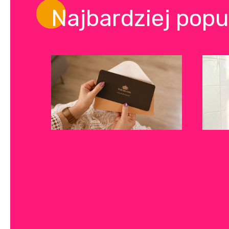
Najbardziej popu