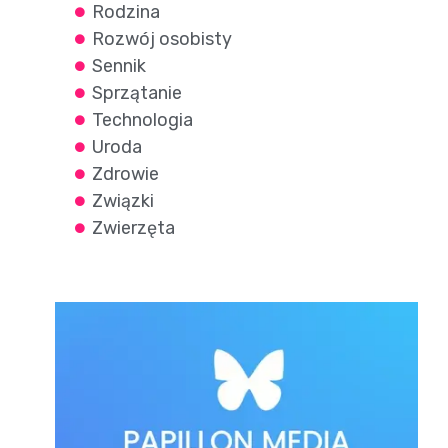
Rodzina
Rozwój osobisty
Sennik
Sprzątanie
Technologia
Uroda
Zdrowie
Związki
Zwierzęta