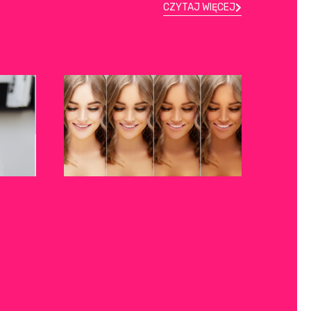
CZYTAJ WIĘCEJ