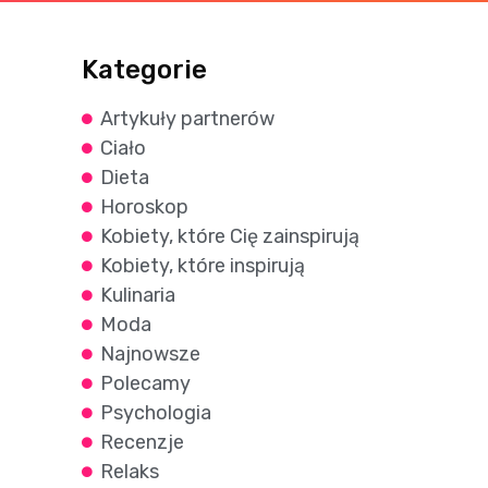
Kategorie
Artykuły partnerów
Ciało
Dieta
Horoskop
Kobiety, które Cię zainspirują
Kobiety, które inspirują
Kulinaria
Moda
Najnowsze
Polecamy
Psychologia
Recenzje
Relaks