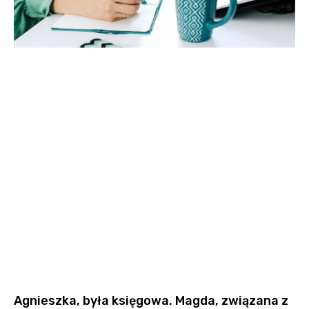
Agnieszka, była księgowa. Magda, związana z