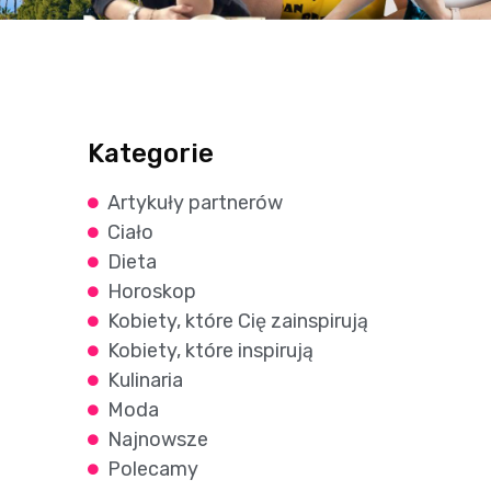
Kategorie
Artykuły partnerów
Ciało
Dieta
Horoskop
Kobiety, które Cię zainspirują
Kobiety, które inspirują
Kulinaria
Moda
Najnowsze
Polecamy