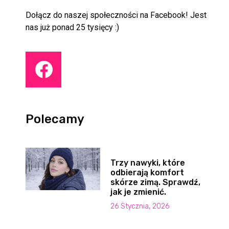
Dołącz do naszej społeczności na Facebook! Jest
nas już ponad 25 tysięcy :)
Polecamy
Trzy nawyki, które
odbierają komfort
skórze zimą. Sprawdź,
jak je zmienić.
26 Stycznia, 2026