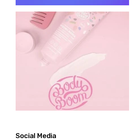
Social Media