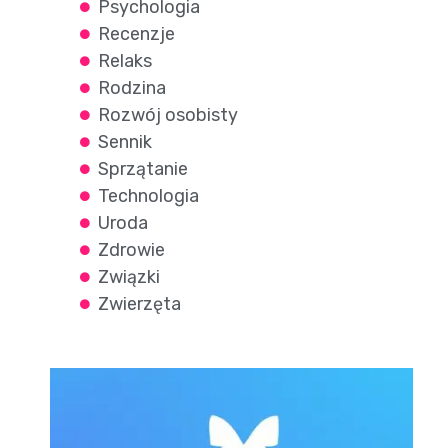
Psychologia
Recenzje
Relaks
Rodzina
Rozwój osobisty
Sennik
Sprzątanie
Technologia
Uroda
Zdrowie
Związki
Zwierzęta