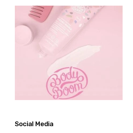
Social Media