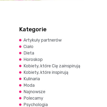
Kategorie
Artykuły partnerów
Ciało
Dieta
Horoskop
Kobiety, które Cię zainspirują
Kobiety, które inspirują
Kulinaria
Moda
Najnowsze
Polecamy
Psychologia