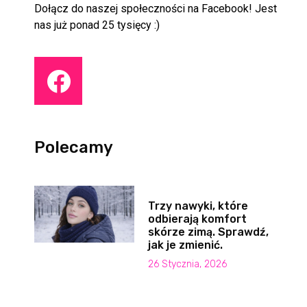
Dołącz do naszej społeczności na Facebook! Jest
nas już ponad 25 tysięcy :)
Polecamy
Trzy nawyki, które
odbierają komfort
skórze zimą. Sprawdź,
jak je zmienić.
26 Stycznia, 2026