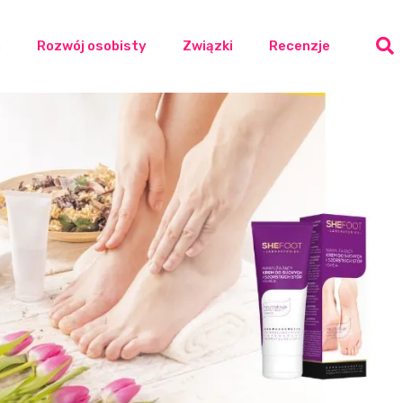
a
Rozwój osobisty
Związki
Recenzje