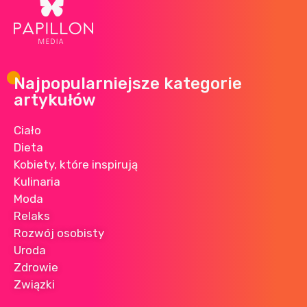
Najpopularniejsze kategorie
artykułów
Ciało
Dieta
Kobiety, które inspirują
Kulinaria
Moda
Relaks
Rozwój osobisty
Uroda
Zdrowie
Związki