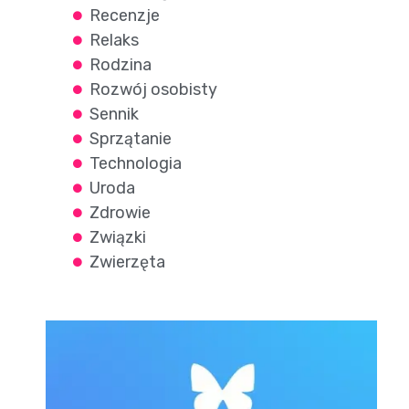
Recenzje
Relaks
Rodzina
Rozwój osobisty
Sennik
Sprzątanie
Technologia
Uroda
Zdrowie
Związki
Zwierzęta