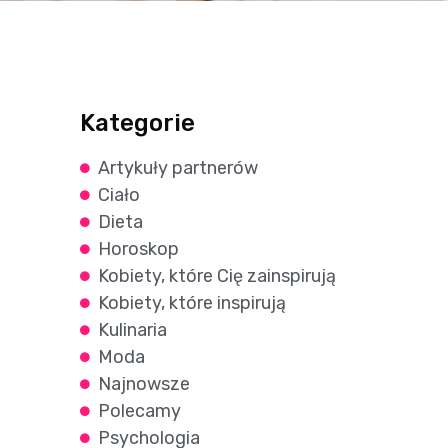
Kategorie
Artykuły partnerów
Ciało
Dieta
Horoskop
Kobiety, które Cię zainspirują
Kobiety, które inspirują
Kulinaria
Moda
Najnowsze
Polecamy
Psychologia