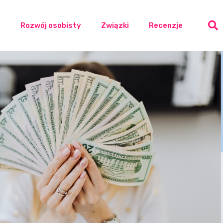
a
Rozwój osobisty
Związki
Recenzje