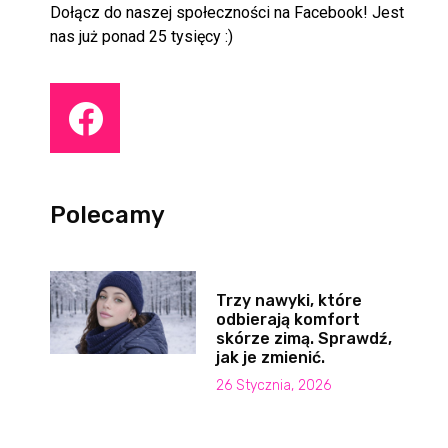
Dołącz do naszej społeczności na Facebook! Jest
nas już ponad 25 tysięcy :)
Polecamy
Trzy nawyki, które
odbierają komfort
skórze zimą. Sprawdź,
jak je zmienić.
26 Stycznia, 2026