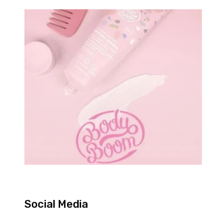
Social Media