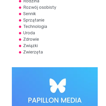
Rodzina
Rozwój osobisty
Sennik
Sprzątanie
Technologia
Uroda
Zdrowie
Związki
Zwierzęta