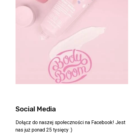
Social Media
Dołącz do naszej społeczności na Facebook! Jest
nas już ponad 25 tysięcy :)