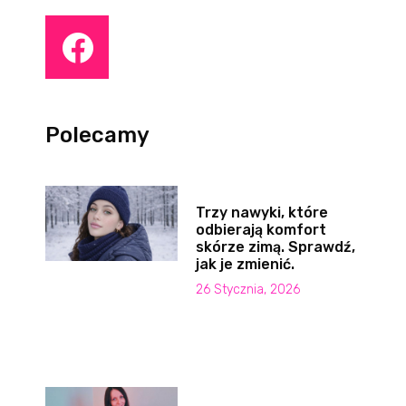
Polecamy
Trzy nawyki, które
odbierają komfort
skórze zimą. Sprawdź,
jak je zmienić.
26 Stycznia, 2026