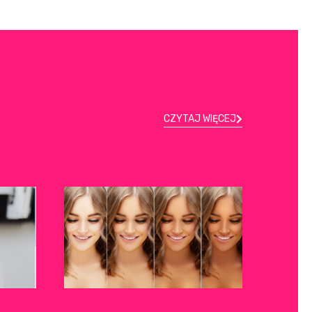
CZYTAJ WIĘCEJ