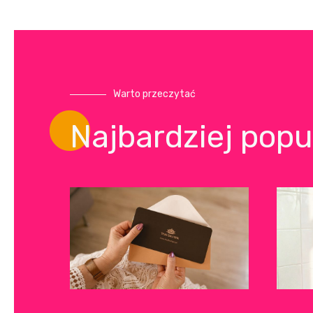
Warto przeczytać
Najbardziej popu