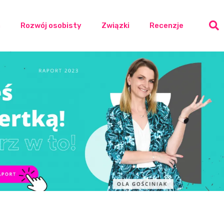
a
Rozwój osobisty
Związki
Recenzje