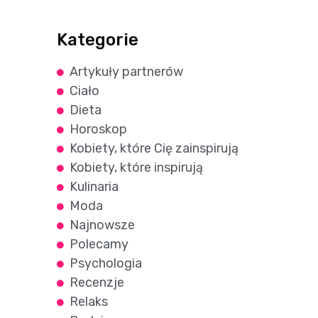
Kategorie
Artykuły partnerów
Ciało
Dieta
Horoskop
Kobiety, które Cię zainspirują
Kobiety, które inspirują
Kulinaria
Moda
Najnowsze
Polecamy
Psychologia
Recenzje
Relaks