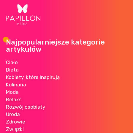
Najpopularniejsze kategorie
artykułów
Ciało
Dieta
Kobiety, które inspirują
Kulinaria
Moda
Relaks
Rozwój osobisty
Uroda
Zdrowie
Związki