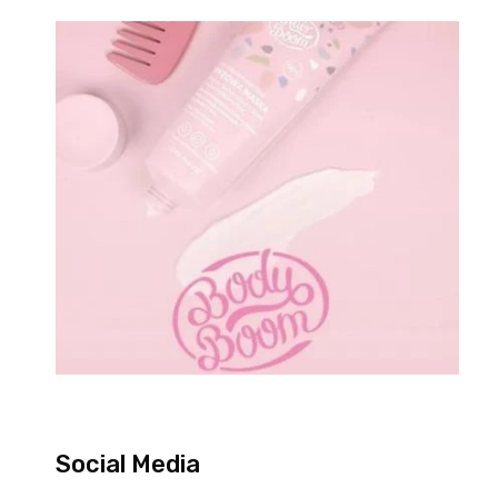
Social Media