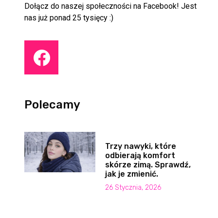
Dołącz do naszej społeczności na Facebook! Jest
nas już ponad 25 tysięcy :)
Polecamy
Trzy nawyki, które
odbierają komfort
skórze zimą. Sprawdź,
jak je zmienić.
26 Stycznia, 2026