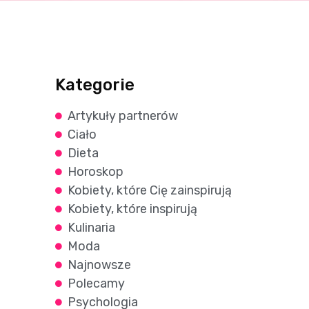
Kategorie
Artykuły partnerów
Ciało
Dieta
Horoskop
Kobiety, które Cię zainspirują
Kobiety, które inspirują
Kulinaria
Moda
Najnowsze
Polecamy
Psychologia