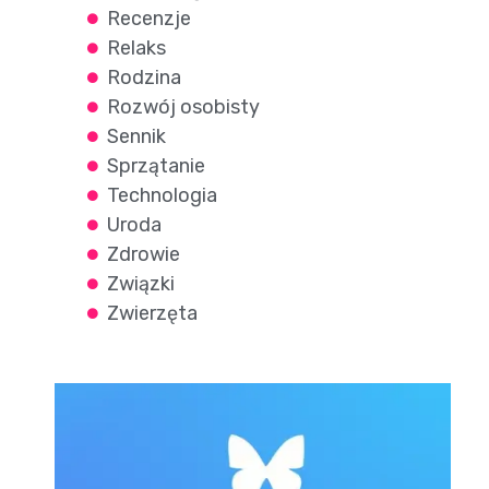
Recenzje
Relaks
Rodzina
Rozwój osobisty
Sennik
Sprzątanie
Technologia
Uroda
Zdrowie
Związki
Zwierzęta