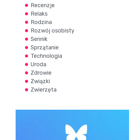
Recenzje
Relaks
Rodzina
Rozwój osobisty
Sennik
Sprzątanie
Technologia
Uroda
Zdrowie
Związki
Zwierzęta