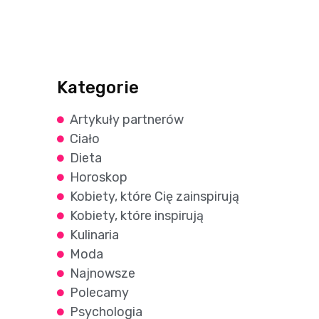
Kategorie
Artykuły partnerów
Ciało
Dieta
Horoskop
Kobiety, które Cię zainspirują
Kobiety, które inspirują
Kulinaria
Moda
Najnowsze
Polecamy
Psychologia