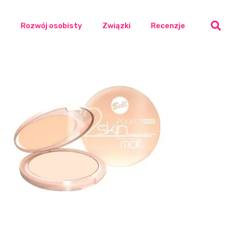
a
Rozwój osobisty
Związki
Recenzje