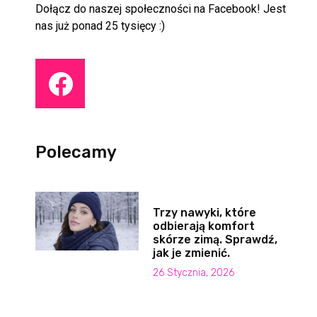
Dołącz do naszej społeczności na Facebook! Jest
nas już ponad 25 tysięcy :)
Polecamy
Trzy nawyki, które
odbierają komfort
skórze zimą. Sprawdź,
jak je zmienić.
26 Stycznia, 2026