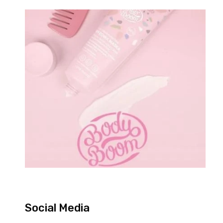
Social Media