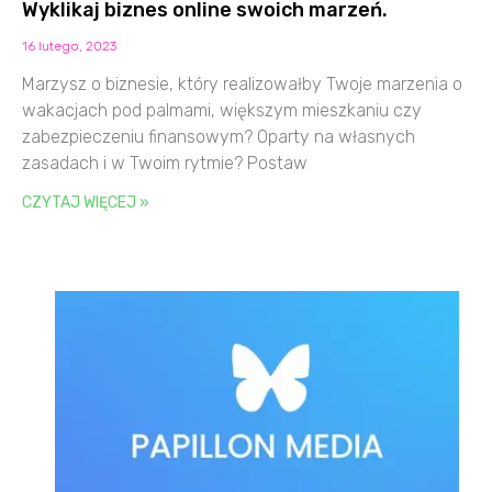
Wyklikaj biznes online swoich marzeń.
16 lutego, 2023
Marzysz o biznesie, który realizowałby Twoje marzenia o
wakacjach pod palmami, większym mieszkaniu czy
zabezpieczeniu finansowym? Oparty na własnych
zasadach i w Twoim rytmie? Postaw
CZYTAJ WIĘCEJ »