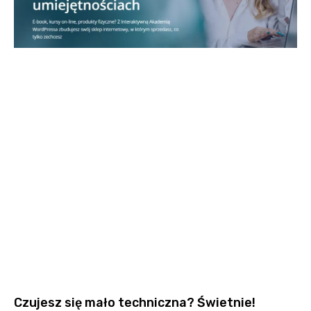
Czujesz się mało techniczna? Świetnie!