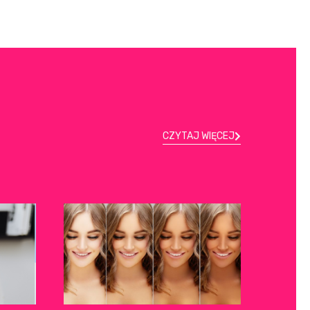
CZYTAJ WIĘCEJ