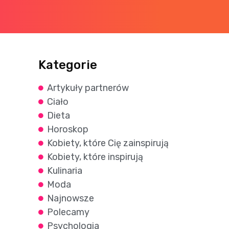
Kategorie
Artykuły partnerów
Ciało
Dieta
Horoskop
Kobiety, które Cię zainspirują
Kobiety, które inspirują
Kulinaria
Moda
Najnowsze
Polecamy
Psychologia