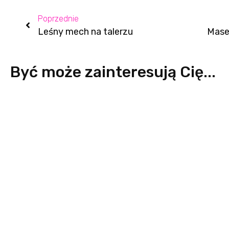
Poprzednie
Leśny mech na talerzu
Być może zainteresują Cię...