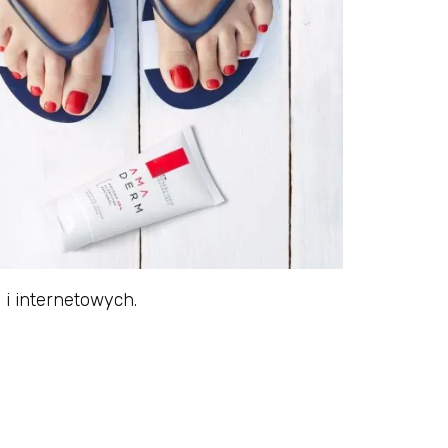
 i internetowych.