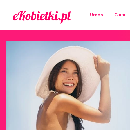
Uroda
Ciało