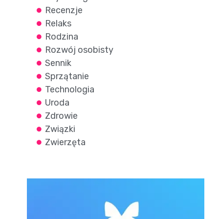
Recenzje
Relaks
Rodzina
Rozwój osobisty
Sennik
Sprzątanie
Technologia
Uroda
Zdrowie
Związki
Zwierzęta