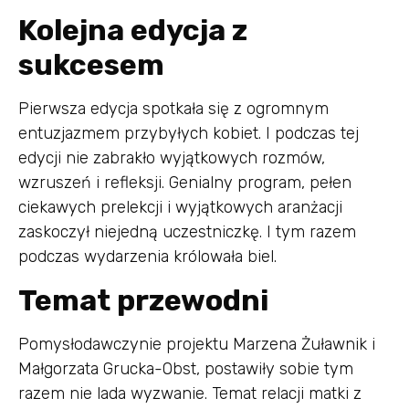
Kolejna edycja z
sukcesem
Pierwsza edycja spotkała się z ogromnym
entuzjazmem przybyłych kobiet. I podczas tej
edycji nie zabrakło wyjątkowych rozmów,
wzruszeń i refleksji. Genialny program, pełen
ciekawych prelekcji i wyjątkowych aranżacji
zaskoczył niejedną uczestniczkę. I tym razem
podczas wydarzenia królowała biel.
Temat przewodni
Pomysłodawczynie projektu Marzena Żuławnik i
Małgorzata Grucka-Obst, postawiły sobie tym
razem nie lada wyzwanie. Temat relacji matki z