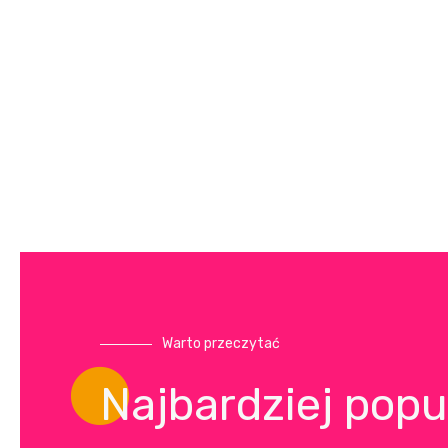
Warto przeczytać
Najbardziej popu