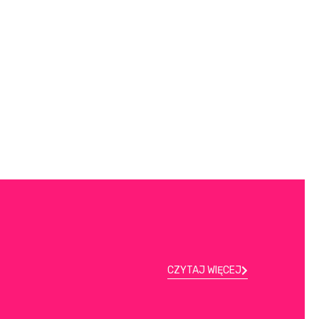
CZYTAJ WIĘCEJ