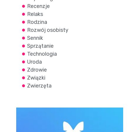
Recenzje
Relaks
Rodzina
Rozwój osobisty
Sennik
Sprzątanie
Technologia
Uroda
Zdrowie
Związki
Zwierzęta