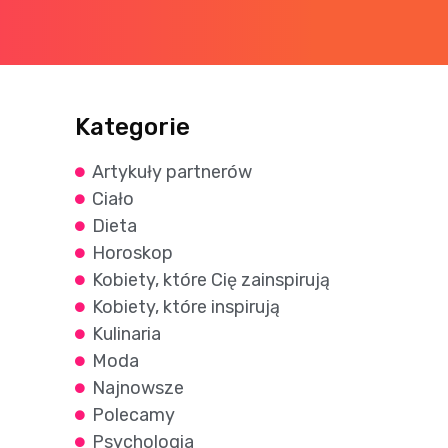
Kategorie
Artykuły partnerów
Ciało
Dieta
Horoskop
Kobiety, które Cię zainspirują
Kobiety, które inspirują
Kulinaria
Moda
Najnowsze
Polecamy
Psychologia