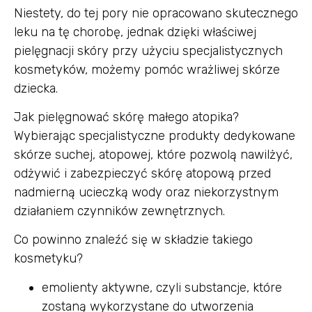
Niestety, do tej pory nie opracowano skutecznego
leku na tę chorobę, jednak dzięki właściwej
pielęgnacji skóry przy użyciu specjalistycznych
kosmetyków, możemy pomóc wrażliwej skórze
dziecka.
Jak pielęgnować skórę małego atopika?
Wybierając specjalistyczne produkty dedykowane
skórze suchej, atopowej, które pozwolą nawilżyć,
odżywić i zabezpieczyć skórę atopową przed
nadmierną ucieczką wody oraz niekorzystnym
działaniem czynników zewnętrznych.
Co powinno znaleźć się w składzie takiego
kosmetyku?
emolienty aktywne, czyli substancje, które
zostaną wykorzystane do utworzenia