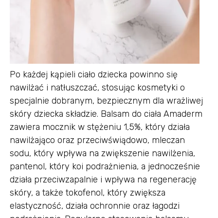
Po każdej kąpieli ciało dziecka powinno się
nawilżać i natłuszczać, stosując kosmetyki o
specjalnie dobranym, bezpiecznym dla wrażliwej
skóry dziecka składzie. Balsam do ciała Amaderm
zawiera mocznik w stężeniu 1,5%, który działa
nawilżająco oraz przeciwświądowo, mleczan
sodu, który wpływa na zwiększenie nawilżenia,
pantenol, który koi podrażnienia, a jednocześnie
działa przeciwzapalnie i wpływa na regenerację
skóry, a także tokofenol, który zwiększa
elastyczność, działa ochronnie oraz łagodzi