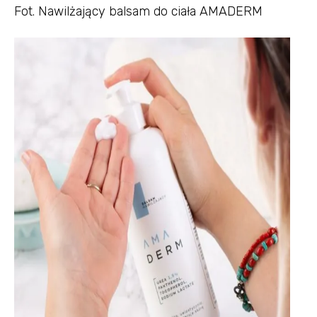
Fot. Nawilżający balsam do ciała AMADERM