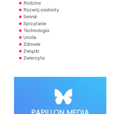
Rodzina
Rozwój osobisty
Sennik
Sprzątanie
Technologia
Uroda
Zdrowie
Związki
Zwierzęta