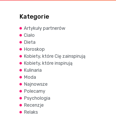
Kategorie
Artykuły partnerów
Ciało
Dieta
Horoskop
Kobiety, które Cię zainspirują
Kobiety, które inspirują
Kulinaria
Moda
Najnowsze
Polecamy
Psychologia
Recenzje
Relaks