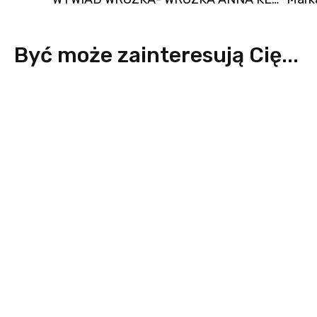
Być może zainteresują Cię...