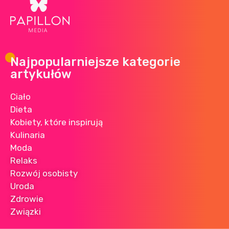
Najpopularniejsze kategorie
artykułów
Ciało
Dieta
Kobiety, które inspirują
Kulinaria
Moda
Relaks
Rozwój osobisty
Uroda
Zdrowie
Związki